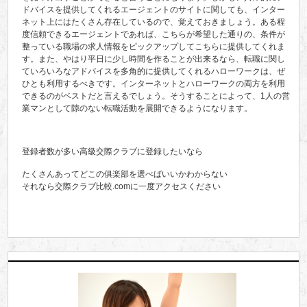
ドバイスを提供してくれるエージェントのサイトに関しても、インター
ネット上にはたくさん存在しているので、覚えておきましょう。ある程
度信頼できるエージェントであれば、こちらが希望した通りの、条件が
整っている職場の求人情報をピックアップしてこちらに提供してくれま
す。また、やはり平日に少し時間を作ることが出来るなら、転職に関し
ていろいろなアドバイスを多角的に提供してくれるハローワークは、ぜ
ひとも利用するべきです。インターネットとハローワークの両方を利用
できるのがベストだと言えるでしょう。そうすることによって、1人の営
業マンとして隙のない転職活動を展開できるようになります。
登録者数が多い高級交際クラブに登録したいなら
たくさんあってどこの俱楽部を選べばいいかわからない
それなら交際クラブ比較.comに一度アクセスください