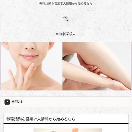
転職活動を営業求人情報から始めるなら
転職営業求人
MENU
転職活動を営業求人情報から始めるなら