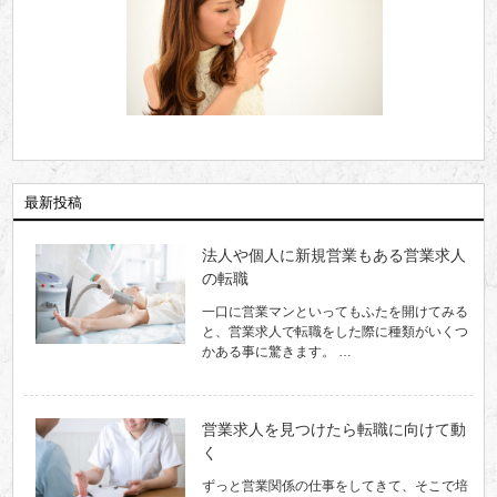
最新投稿
法人や個人に新規営業もある営業求人
の転職
一口に営業マンといってもふたを開けてみる
と、営業求人で転職をした際に種類がいくつ
かある事に驚きます。 …
営業求人を見つけたら転職に向けて動
く
ずっと営業関係の仕事をしてきて、そこで培